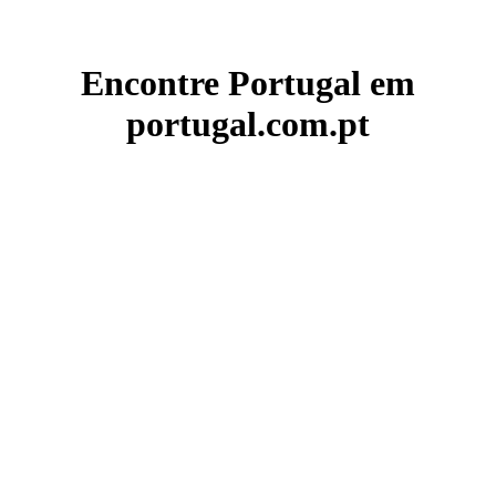
Encontre Portugal em
portugal.com.pt