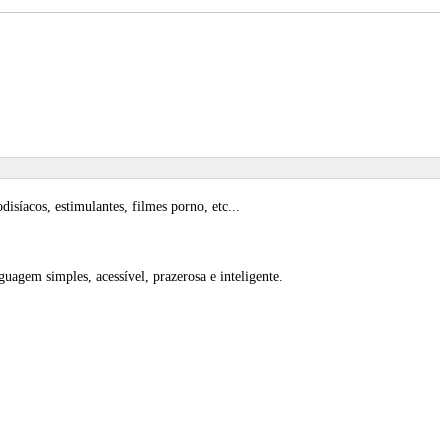
disíacos, estimulantes, filmes porno, etc...
agem simples, acessível, prazerosa e inteligente.