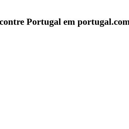
contre Portugal em portugal.com