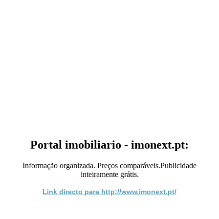
Portal imobiliario - imonext.pt:
Informação organizada. Preços comparáveis.Publicidade
inteiramente grátis.
Link directo para http://www.imonext.pt/