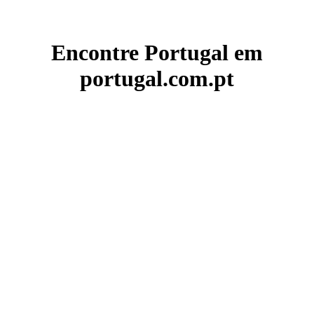
Encontre Portugal em
portugal.com.pt