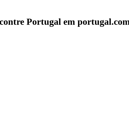
contre Portugal em portugal.com