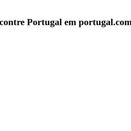
contre Portugal em portugal.com