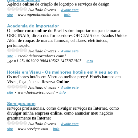
Agência
online
de criação de logotipo e serviços de design.
Avaliado 0 vezes -
Avalie este
- www.agenciamocho.com -
site
Info
Academia do Importador
O melhor curso
online
do Brasil sobre importar roupas de marca
ORIGINAIS, direto dos fornecedores OFICIAIS dos Estados Unidos.
Além de roupas de marcas famosas, celulares, eletrônicos,
perfumes,etc.
Avaliado 0 vezes -
Avalie este
- escoladeimportadores.com/?
site
_ga=1.251061902.988410562.1475871565 -
Info
Hotéis em Viseu - Os melhores hotéis em Viseu ao m
Os melhores hotéis em Viseu ao melhor preço! Hotéis baratos em
Viseu, faça já a sua Reserva
Online
.
Avaliado 0 vezes -
Avalie este
- www.hoteisviseu.com/ -
site
Info
Serviços.com
serviços profissionais, como divulgar serviços na Internet, como
divulgar minha empresa
online
, como anunciar meu negócio
gratuitamente na Internet
Avaliado 0 vezes -
Avalie este
- www.serviços.com -
site
Info