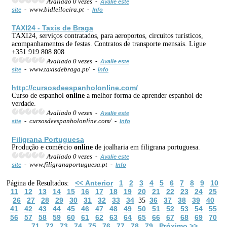
Avaliado 0 vezes -
Avalie este
- www.bidleiloeira.pt -
site
Info
TAXI24 - Taxis de Braga
TAXI24, serviços contratados, para aeroportos, circuitos turísticos,
acompanhamentos de festas. Contratos de transporte mensais. Ligue
+351 919 808 808
Avaliado 0 vezes -
Avalie este
- www.taxisdebraga.pt/ -
site
Info
http://cursosdeespanhol
online
.com/
Curso de espanhol
online
a melhor forma de aprender espanhol de
verdade.
Avaliado 0 vezes -
Avalie este
- cursosdeespanholonline.com/ -
site
Info
Filigrana Portuguesa
Produção e comércio
online
de joalharia em filigrana portuguesa.
Avaliado 0 vezes -
Avalie este
- www.filigranaportuguesa.pt -
site
Info
<< Anterior
1
2
3
4
5
6
7
8
9
10
Página de Resultados:
11
12
13
14
15
16
17
18
19
20
21
22
23
24
25
26
27
28
29
30
31
32
33
34
36
37
38
39
40
35
41
42
43
44
45
46
47
48
49
50
51
52
53
54
55
56
57
58
59
60
61
62
63
64
65
66
67
68
69
70
71
72
73
74
75
76
77
78
79
Próximo >>