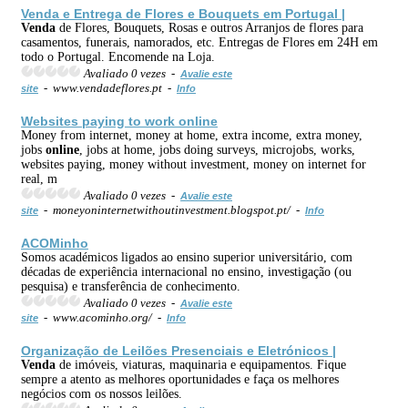
Venda
e Entrega de Flores e Bouquets em Portugal |
Venda
de Flores, Bouquets, Rosas e outros Arranjos de flores para
casamentos, funerais, namorados, etc. Entregas de Flores em 24H em
todo o Portugal. Encomende na Loja.
Avaliado 0 vezes -
Avalie este
- www.vendadeflores.pt -
site
Info
Websites paying to work
online
Money from internet, money at home, extra income, extra money,
jobs
online
, jobs at home, jobs doing surveys, microjobs, works,
websites paying, money without investment, money on internet for
real, m
Avaliado 0 vezes -
Avalie este
- moneyoninternetwithoutinvestment.blogspot.pt/ -
site
Info
ACOMinho
Somos académicos ligados ao ensino superior universitário, com
décadas de experiência internacional no ensino, investigação (ou
pesquisa) e transferência de conhecimento.
Avaliado 0 vezes -
Avalie este
- www.acominho.org/ -
site
Info
Organização de Leilões Presenciais e Eletrónicos |
Venda
de imóveis, viaturas, maquinaria e equipamentos. Fique
sempre a atento as melhores oportunidades e faça os melhores
negócios com os nossos leilões.