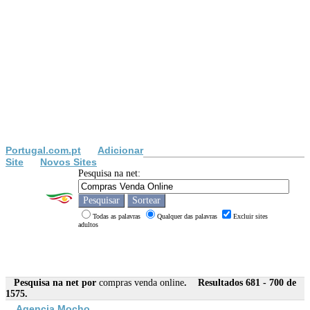
Portugal.com.pt
Adicionar
Site
Novos Sites
Pesquisa na net:
Todas as palavras
Qualquer das palavras
Excluir sites
adultos
Pesquisa na net por
compras venda online
. Resultados 681 - 700 de
1575.
Agencia Mocho