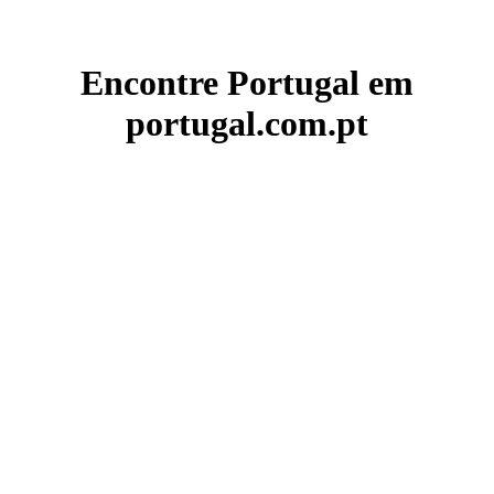
Encontre Portugal em
portugal.com.pt