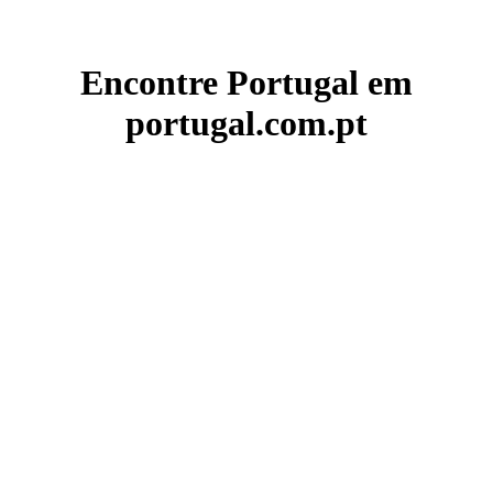
Encontre Portugal em
portugal.com.pt