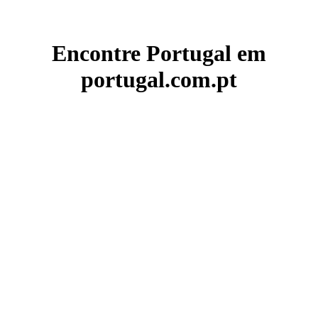
Encontre Portugal em
portugal.com.pt