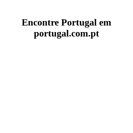
Encontre Portugal em
portugal.com.pt