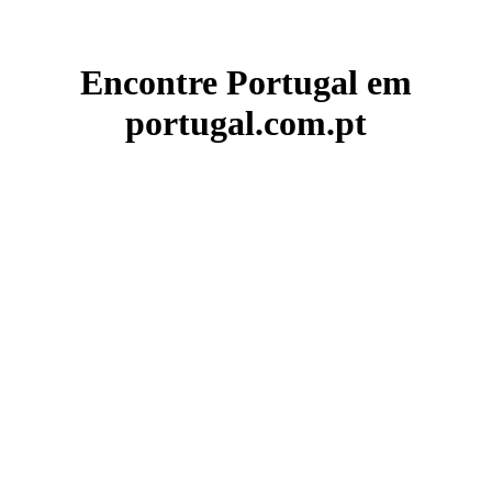
Encontre Portugal em
portugal.com.pt