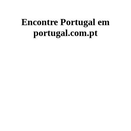
Encontre Portugal em
portugal.com.pt