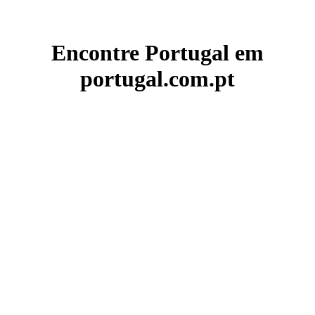
Encontre Portugal em
portugal.com.pt