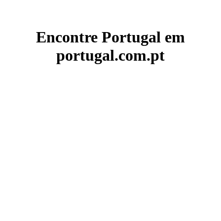
Encontre Portugal em
portugal.com.pt