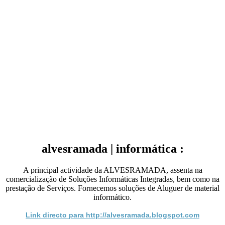
alvesramada | informática :
A principal actividade da ALVESRAMADA, assenta na
comercialização de Soluções Informáticas Integradas, bem como na
prestação de Serviços. Fornecemos soluções de Aluguer de material
informático.
Link directo para http://alvesramada.blogspot.com