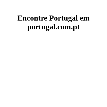
Encontre Portugal em
portugal.com.pt