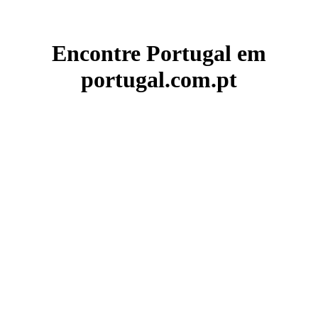
Encontre Portugal em
portugal.com.pt