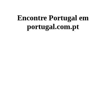
Encontre Portugal em
portugal.com.pt