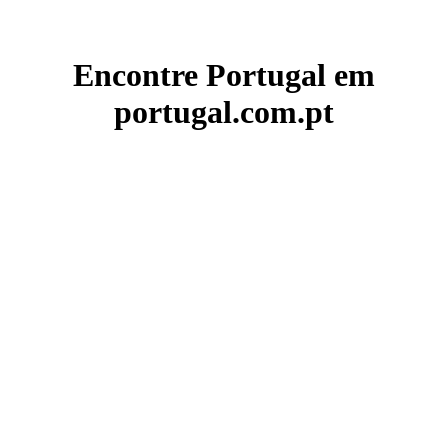
Encontre Portugal em
portugal.com.pt