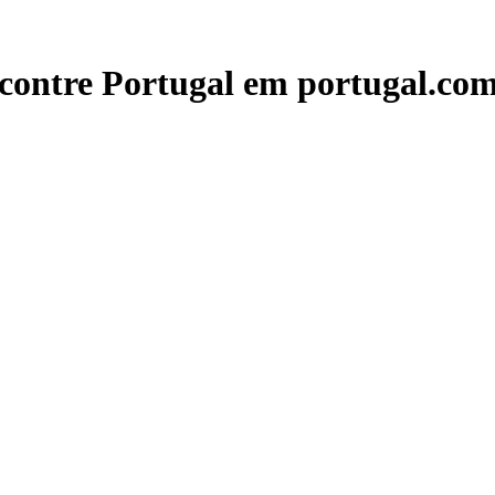
contre Portugal em portugal.com