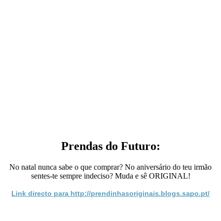
Prendas do Futuro:
No natal nunca sabe o que comprar? No aniversário do teu irmão
sentes-te sempre indeciso? Muda e sê ORIGINAL!
Link directo para http://prendinhasoriginais.blogs.sapo.pt/