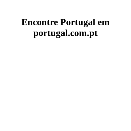
Encontre Portugal em
portugal.com.pt