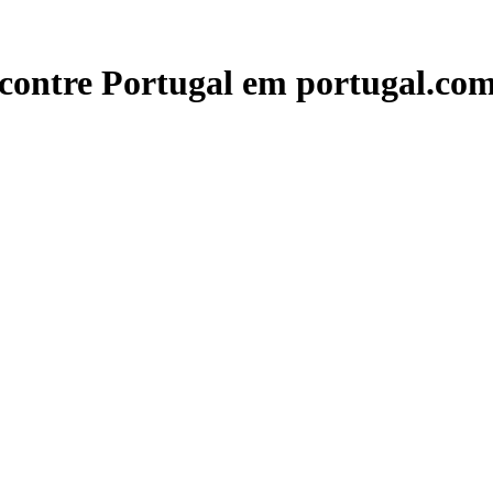
contre Portugal em portugal.com