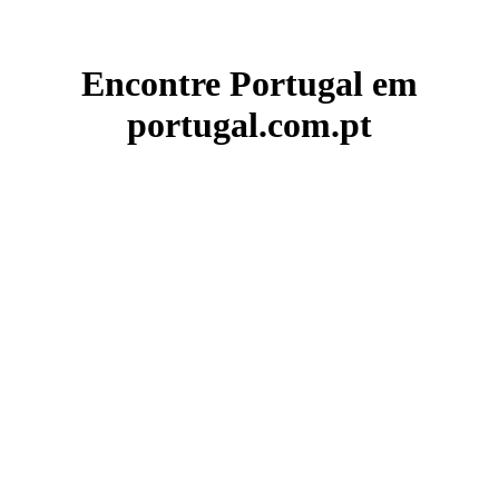
Encontre Portugal em
portugal.com.pt