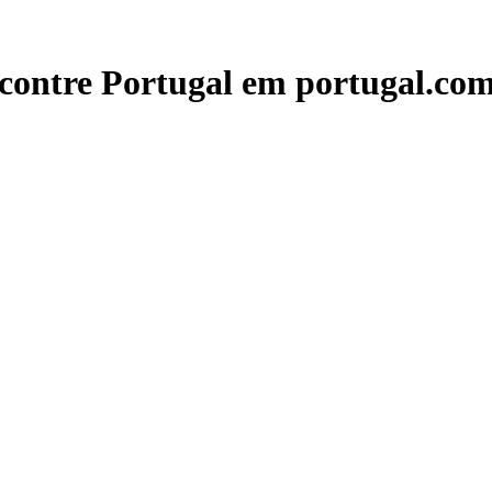
contre Portugal em portugal.com