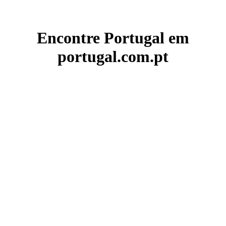
Encontre Portugal em
portugal.com.pt