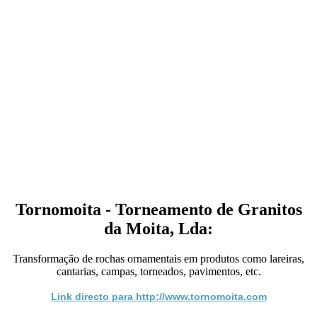
Tornomoita - Torneamento de Granitos
da Moita, Lda:
Transformação de rochas ornamentais em produtos como lareiras,
cantarias, campas, torneados, pavimentos, etc.
Link directo para http://www.tornomoita.com