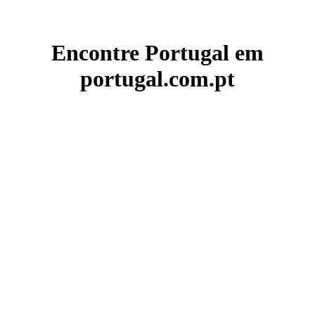
Encontre Portugal em
portugal.com.pt