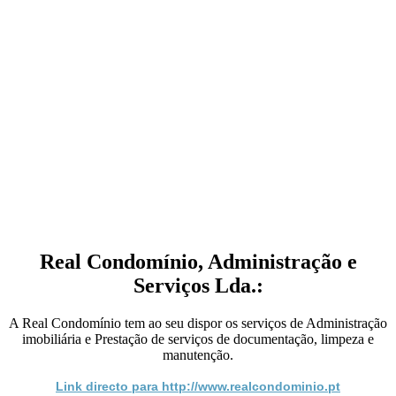
Real Condomínio, Administração e
Serviços Lda.:
A Real Condomínio tem ao seu dispor os serviços de Administração
imobiliária e Prestação de serviços de documentação, limpeza e
manutenção.
Link directo para http://www.realcondominio.pt