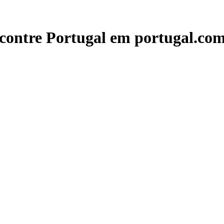
contre Portugal em portugal.com