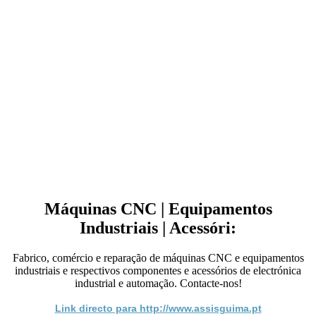
Máquinas CNC | Equipamentos
Industriais | Acessóri:
Fabrico, comércio e reparação de máquinas CNC e equipamentos
industriais e respectivos componentes e acessórios de electrónica
industrial e automação. Contacte-nos!
Link directo para http://www.assisguima.pt