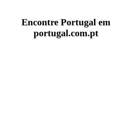
Encontre Portugal em
portugal.com.pt