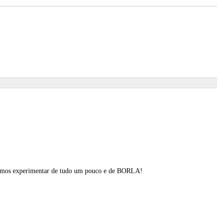
podemos experimentar de tudo um pouco e de BORLA!