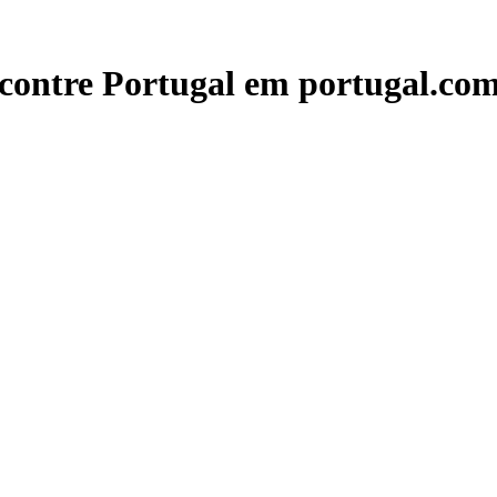
contre Portugal em portugal.com