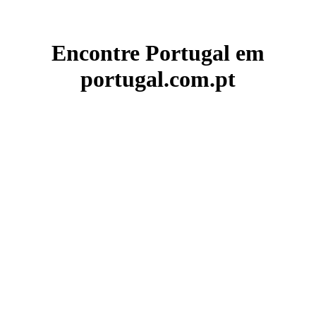
Encontre Portugal em
portugal.com.pt