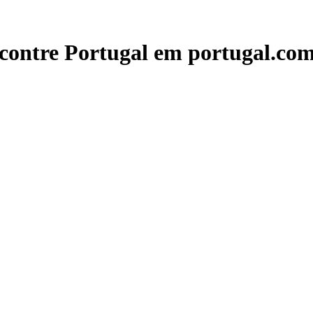
contre Portugal em portugal.com