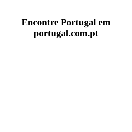
Encontre Portugal em
portugal.com.pt