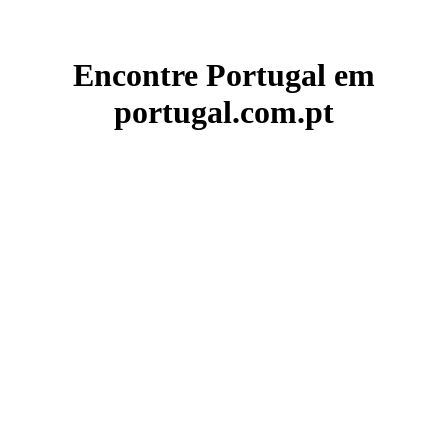
Encontre Portugal em
portugal.com.pt