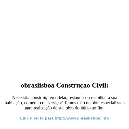
obraslisboa Construçao Civil:
Necessita construir, remodelar, restaurar ou reabilitar a sua
habitação, comércio ou serviço? Temos mão de obra especializada
para realização de sua obra do início ao fim.
Link directo para http://www.obraslisboa.info