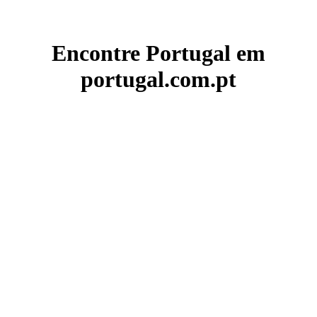
Encontre Portugal em
portugal.com.pt