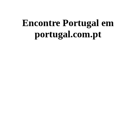
Encontre Portugal em
portugal.com.pt