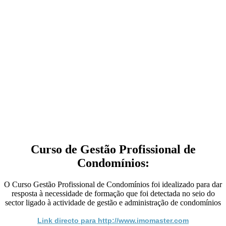
Curso de Gestão Profissional de
Condomínios:
O Curso Gestão Profissional de Condomínios foi idealizado para dar
resposta à necessidade de formação que foi detectada no seio do
sector ligado à actividade de gestão e administração de condomínios
Link directo para http://www.imomaster.com