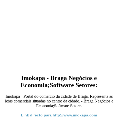
Imokapa - Braga Negócios e
Economia;Software Setores:
Imokapa - Portal do comércio da cidade de Braga. Representa as
lojas comerciais situadas no centro da cidade. - Braga Negócios e
Economia;Software Setores
Link directo para http://www.imokapa.com