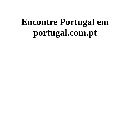
Encontre Portugal em
portugal.com.pt