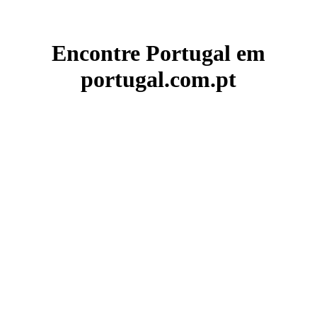
Encontre Portugal em
portugal.com.pt