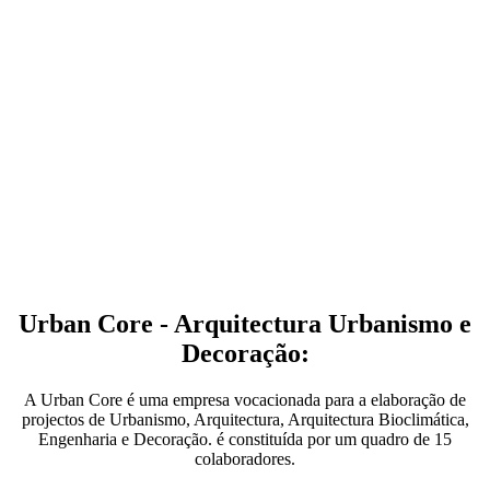
Urban Core - Arquitectura Urbanismo e
Decoração:
A Urban Core é uma empresa vocacionada para a elaboração de
projectos de Urbanismo, Arquitectura, Arquitectura Bioclimática,
Engenharia e Decoração. é constituída por um quadro de 15
colaboradores.