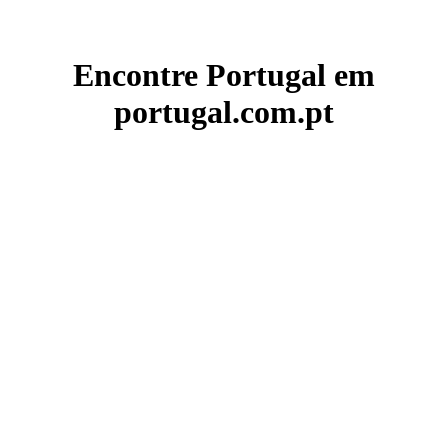
Encontre Portugal em
portugal.com.pt