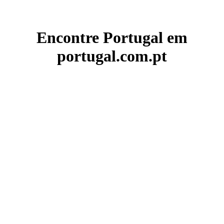
Encontre Portugal em
portugal.com.pt