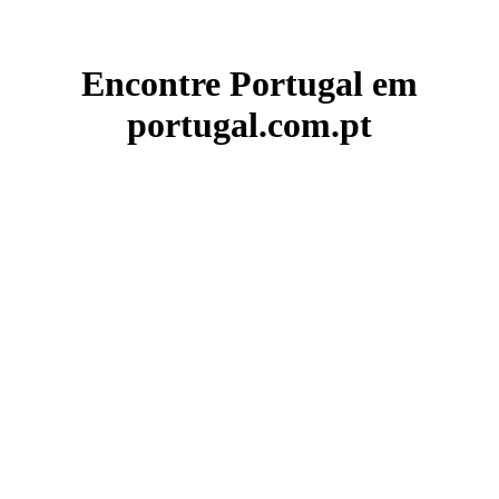
Encontre Portugal em
portugal.com.pt