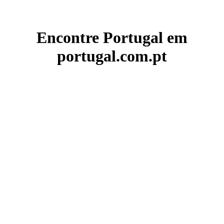
Encontre Portugal em
portugal.com.pt