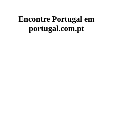
Encontre Portugal em
portugal.com.pt