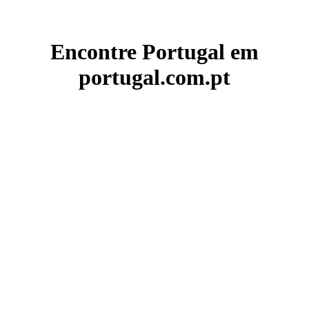
Encontre Portugal em
portugal.com.pt