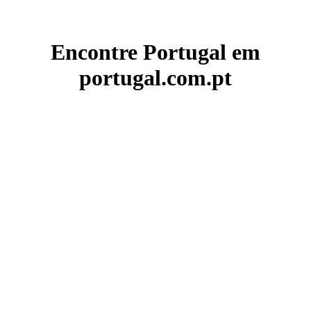
Encontre Portugal em
portugal.com.pt