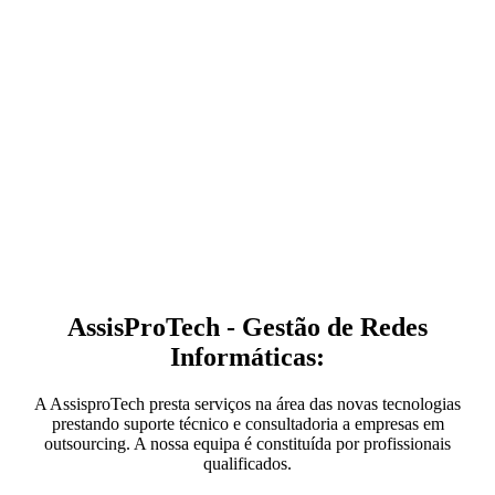
AssisProTech - Gestão de Redes
Informáticas:
A AssisproTech presta serviços na área das novas tecnologias
prestando suporte técnico e consultadoria a empresas em
outsourcing. A nossa equipa é constituída por profissionais
qualificados.