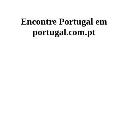
Encontre Portugal em
portugal.com.pt