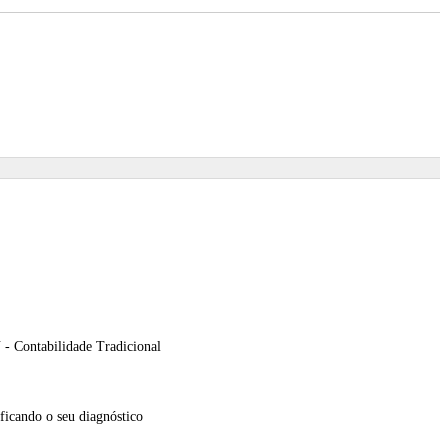
- Contabilidade Tradicional
ificando o seu diagnóstico