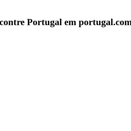
contre Portugal em portugal.com