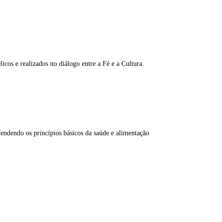
cos e realizados no diálogo entre a Fé e a Cultura.
fendendo os princípios básicos da saúde e alimentação