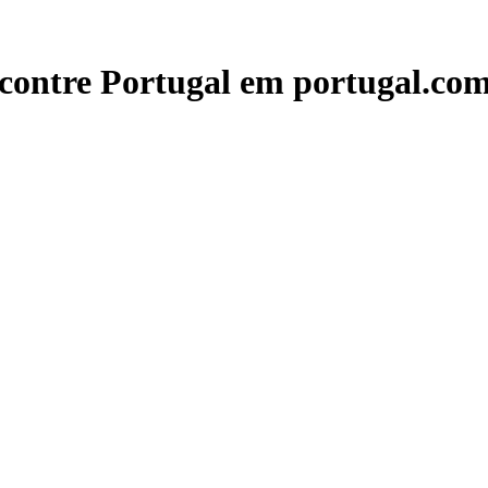
contre Portugal em portugal.com