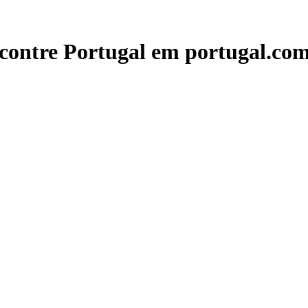
contre Portugal em portugal.com