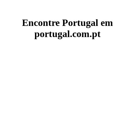
Encontre Portugal em
portugal.com.pt