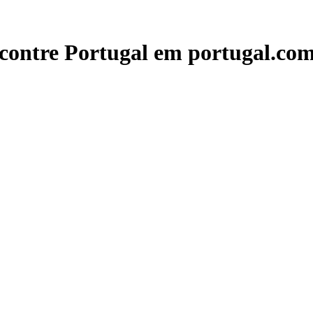
contre Portugal em portugal.com