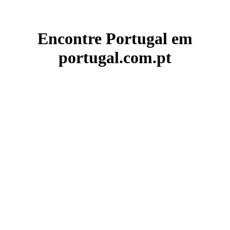
Encontre Portugal em
portugal.com.pt