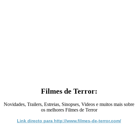
Filmes de Terror:
Novidades, Trailers, Estreias, Sinopses, Videos e muitos mais sobre
os melhores Filmes de Terror
Link directo para http://www.filmes-de-terror.com/